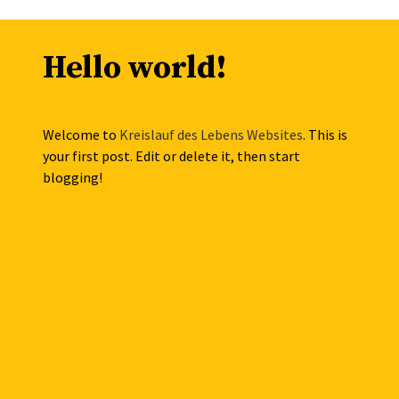
Hello world!
Welcome to
Kreislauf des Lebens Websites
. This is
your first post. Edit or delete it, then start
blogging!